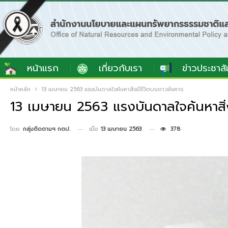
หน้าแรก
เกี่ยวกับเรา
ข่าวประชาสั
หน้าหลัก
13 เมษายน 2563 แรงบันดาลใจค้นหาสิ่งมีชีวิตบนดาวอังคาร
13 เมษายน 2563 แรงบันดาลใจค้นหาสิ่
เมื่อ
13 เมษายน 2563
378
โดย
กลุ่มติดตามฯ กตป.