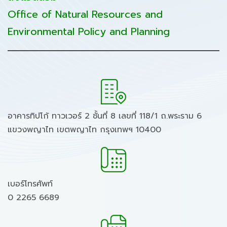
Office of Natural Resources and
Environmental Policy and Planning
อาคารทิปโก้ ทาวเวอร์ 2 ชั้นที่ 8 เลขที่ 118/1 ถ.พระราม 6
แขวงพญาไท เขตพญาไท กรุงเทพฯ 10400
เบอร์โทรศัพท์
0 2265 6689