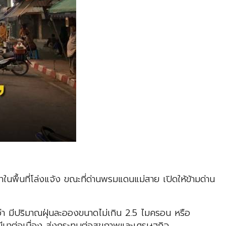
นพื้นที่โล่งแจ้ง ขณะที่ด่านพรมแดนแม่สาย เปิดให้ข้ามด่าน
 มีปริมาณฝุ่นละอองขนาดไม่เกิน 2.5 ไมครอน หรือ
่มีมาต่อเนื่อง ส่งกระทบต่อสุขภาพและเศรษฐกิจ