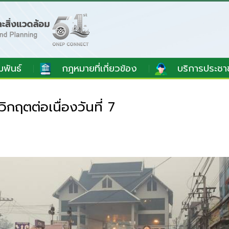
มพันธ์
กฎหมายที่เกี่ยวข้อง
บริการประชา
กฤตต่อเนื่องวันที่ 7