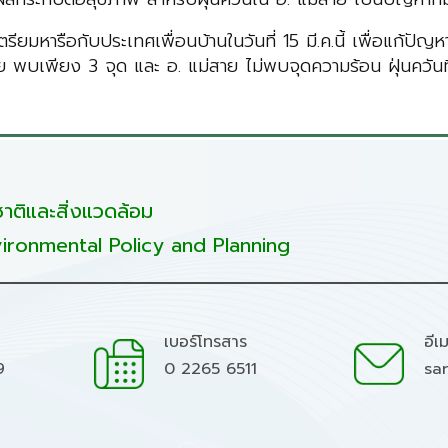
เตรียมหารือกับประเทศเพื่อนบ้านในวันที่ 15 มี.ค.นี้ เพื่อแก
เพียง 3 จุด และ อ. แม่สาย ไม่พบจุดความร้อน ฝุ่นควันที่เกิ
ติและสิ่งแวดล้อม
ironmental Policy and Planning
เบอร์โทรสาร
อีเ
9
0 2265 6511
sa