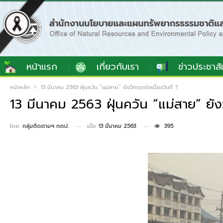
หน้าแรก
เกี่ยวกับเรา
ข่าวประชาสั
หน้าหลัก
13 มีนาคม 2563 ฝุ่นควัน “แม่สาย” ยังวิกฤตต่อเนื่องวันที่ 7
13 มีนาคม 2563 ฝุ่นควัน “แม่สาย” ยังวิ
เมื่อ
13 มีนาคม 2563
395
โดย
กลุ่มติดตามฯ กตป.