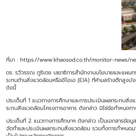
ที่มา : https://www.khaosod.co.th/monitor-news/
ดร. รวีวรรณ ภูริเดช เลขาธิการสำนักงานนโยบายและแผนทรัพ
ระทบด้านสิ่งแวดล้อมหรืออีไอเอ (EIA) ที่ห้ามสร้างตึกสูงบ
ดังนี้
ประเด็นที่ 1 แนวทางการศึกษาและการประเมินผลกระทบสิ่
ระทบสิ่งแวดล้อมโครงการอาคาร ดังกล่าว มิใช่ข้อกำหนดทางก
ประเด็นที่ 2 แนวทางการศึกษาฯ ดังกล่าว เป็นเอกสารข้อมูล
จัดทำและประเมินผลกระทบสิ่งแวดล้อม รวมทั้งการกำหนดม