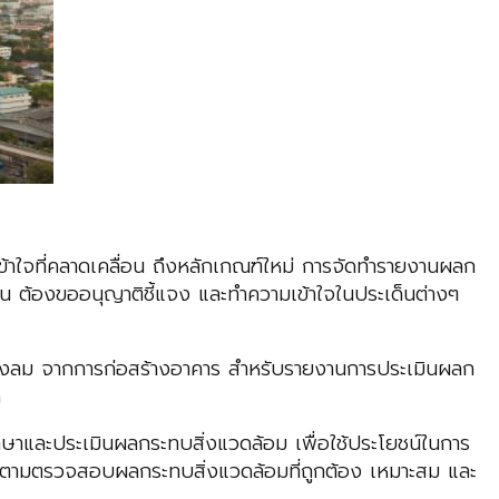
ข้าใจที่คลาดเคลื่อน ถึงหลักเกณฑ์ใหม่ การจัดทำรายงานผลก
นั้น ต้องขออนุญาติชี้แจง และทำความเข้าใจในประเด็นต่างๆ
ของลม จากการก่อสร้างอาคาร สำหรับรายงานการประเมินผลก
ด
ึกษาและประเมินผลกระทบสิ่งแวดล้อม เพื่อใช้ประโยชน์ในการ
ดตามตรวจสอบผลกระทบสิ่งแวดล้อมที่ถูกต้อง เหมาะสม และ