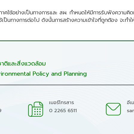
ะกาศใช้อย่างเป็นทางการและ สผ. กำหนดให้มีการรับฟังความคิดเห็
้เป็นทางการต่อไป ดังนั้นการสร้างความเข้าใจที่ถูกต้อง จะทำใ
ติและสิ่งแวดล้อม
ironmental Policy and Planning
เบอร์โทรสาร
อีเ
9
0 2265 6511
sa