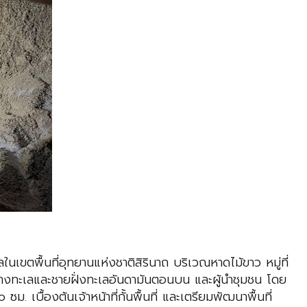
เขตพื้นที่อุทยานแห่งชาติสิรินาถ บริเวณหาดไม้ขาว หมู่ที่
ากรทางทะเลและชายฝั่งทะเลอันดามันตอนบน และผู้นำชุมชน โดย
ื้องต้นเจ้าหน้าที่กั้นพื้นที่ และเตรียมพัฒนาพื้นที่