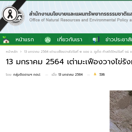
หน้าแรก
เกี่ยวกับเรา
ข่าวประชาสั
หน้าหลัก
13 มกราคม 2564 เต่ามะเฟืองวางไข่รังที่ ๒ ของ จ. ภูเก็ต ทำสถิติใหม่รังที่ ๑๕ 
13 มกราคม 2564 เต่ามะเฟืองวางไข่รังที
เมื่อ
13 มกราคม 2564
538
โดย
กลุ่มติดตามฯ กตป.