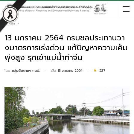
หน้าหลัก
13 มกราคม 2564 กรมชลประเทานวา
งมาตรการเร่งด่วน แก้ปัญหาความเค็ม
พุ่งสูง รุกเข้าแม่น้ำท่าจีน
เมื่อ
13 มกราคม 2564
527
โดย
กลุ่มติดตามฯ กตป.