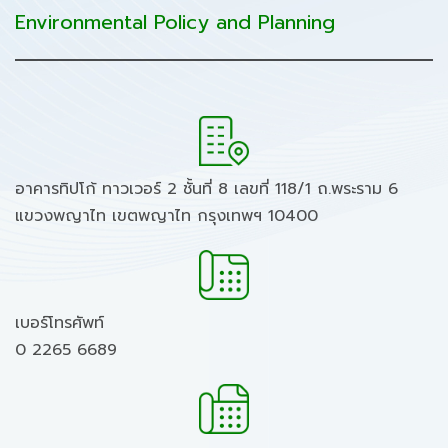
Environmental Policy and Planning
อาคารทิปโก้ ทาวเวอร์ 2 ชั้นที่ 8 เลขที่ 118/1 ถ.พระราม 6
แขวงพญาไท เขตพญาไท กรุงเทพฯ 10400
เบอร์โทรศัพท์
0 2265 6689