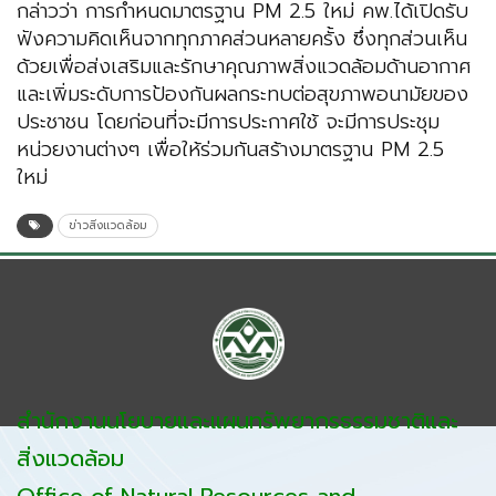
กล่าวว่า การกำหนดมาตรฐาน PM 2.5 ใหม่ คพ.ได้เปิดรับ
ฟังความคิดเห็นจากทุกภาคส่วนหลายครั้ง ซึ่งทุกส่วนเห็น
ด้วยเพื่อส่งเสริมและรักษาคุณภาพสิ่งแวดล้อมด้านอากาศ
และเพิ่มระดับการป้องกันผลกระทบต่อสุขภาพอนามัยของ
ประชาชน โดยก่อนที่จะมีการประกาศใช้ จะมีการประชุม
หน่วยงานต่างๆ เพื่อให้ร่วมกันสร้างมาตรฐาน PM 2.5
ใหม่
ข่าวสิ่งแวดล้อม
สำนักงานนโยบายและแผนทรัพยากรธรรมชาติและ
สิ่งแวดล้อม