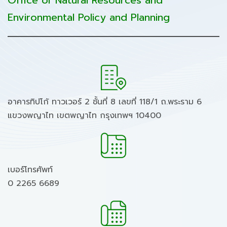
Office of Natural Resources and
Environmental Policy and Planning
อาคารทิปโก้ ทาวเวอร์ 2 ชั้นที่ 8 เลขที่ 118/1 ถ.พระราม 6
แขวงพญาไท เขตพญาไท กรุงเทพฯ 10400
เบอร์โทรศัพท์
0 2265 6689