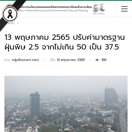
หน้าหลัก
13 พฤษภาคม 2565 ปรับค่ามาตรฐาน
ฝุ่นพิษ 2.5 จากไม่เกิน 50 เป็น 37.5
เมื่อ
13 พฤษภาคม 2565
330
โดย
กลุ่มติดตามฯ กตป.