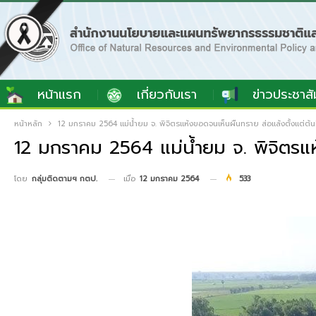
หน้าแรก
เกี่ยวกับเรา
ข่าวประชาสั
หน้าหลัก
12 มกราคม 2564 แม่น้ำยม จ. พิจิตรแห้งขอดจนเห็นผืนทราย ส่อแล้งตั้งแต่ต้น
12 มกราคม 2564 แม่น้ำยม จ. พิจิตรแห
เมื่อ
12 มกราคม 2564
533
โดย
กลุ่มติดตามฯ กตป.