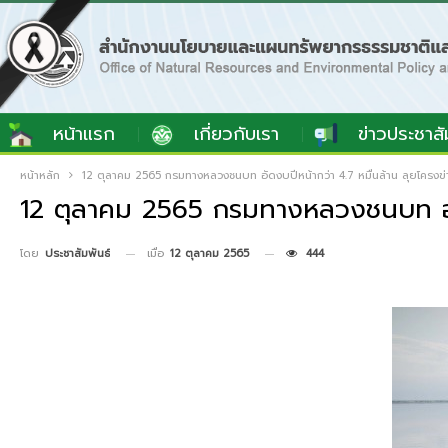
หน้าแรก
เกี่ยวกับเรา
ข่าวประชาสั
หน้าหลัก
12 ตุลาคม 2565 กรมทางหลวงชนบท อัดงบปีหน้ากว่า 4.7 หมื่นล้าน ลุยโครง
12 ตุลาคม 2565 กรมทางหลวงชนบท อัด
เมื่อ
12 ตุลาคม 2565
444
โดย
ประชาสัมพันธ์