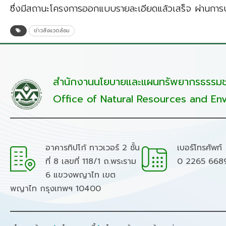
ซึ่งมีสถานะโครงการออกแบบรายละเอียดแล้วเสร็จ ผ่านการปร
ข่าวสิ่งแวดล้อม
สำนักงานนโยบายและแผนทรัพยากรธรรมชา
Office of Natural Resources and Env
อาคารทิปโก้ ทาวเวอร์ 2 ชั้น
เบอร์โทรศัพท์
ที่ 8 เลขที่ 118/1 ถ.พระราม
0 2265 668
6 แขวงพญาไท เขต
พญาไท กรุงเทพฯ 10400