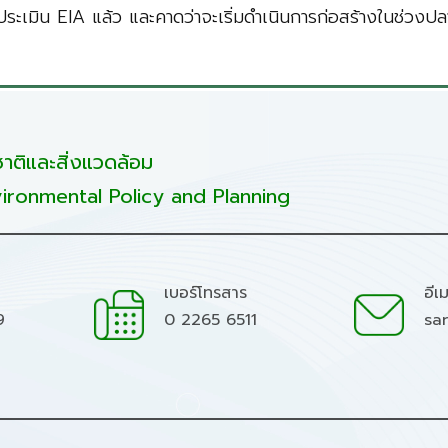
ะเมิน EIA แล้ว และคาดว่าจะเริ่มดำเนินการก่อสร้างในช่วงป
ติและสิ่งแวดล้อม
ironmental Policy and Planning
เบอร์โทรสาร
อีเ
9
0 2265 6511
sa