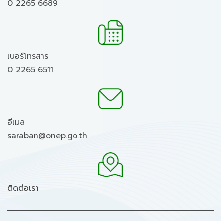
0 2265 6689
เบอร์โทรสาร
0 2265 6511
อีเมล
saraban@onep.go.th
ติดต่อเรา