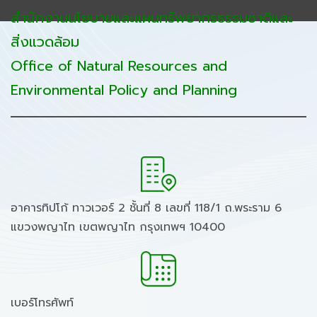
สำนักงานนโยบายและแผนทรัพยากรธรรมชาติและ
สิ่งแวดล้อม
Office of Natural Resources and
Environmental Policy and Planning
อาคารทิปโก้ ทาวเวอร์ 2 ชั้นที่ 8 เลขที่ 118/1 ถ.พระราม 6
แขวงพญาไท เขตพญาไท กรุงเทพฯ 10400
เบอร์โทรศัพท์