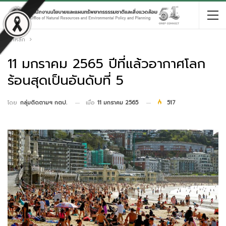
หน้าหลัก
11 มกราคม 2565 ปีที่แล้วอากาศโลก
ร้อนสุดเป็นอันดับที่ 5
เมื่อ
11 มกราคม 2565
517
โดย
กลุ่มติดตามฯ กตป.