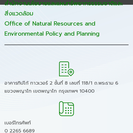
สำนักงานนโยบายและแผนทรัพยากรธรรมชาติและ
สิ่งแวดล้อม
Office of Natural Resources and
Environmental Policy and Planning
อาคารทิปโก้ ทาวเวอร์ 2 ชั้นที่ 8 เลขที่ 118/1 ถ.พระราม 6
แขวงพญาไท เขตพญาไท กรุงเทพฯ 10400
เบอร์โทรศัพท์
0 2265 6689