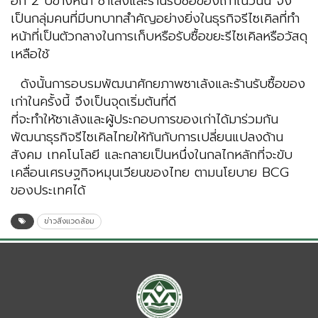
อีก 2 ปีข้างหน้า ซาเล้งและร้านรับซื้อของเก่าในวันนี้ จึง
เป็นกลุ่มคนที่มีบทบาทสำคัญอย่างยิ่งในธุรกิจรีไซเคิลที่ทำ
หน้าที่เป็นตัวกลางในการเก็บหรือรับซื้อขยะรีไซเคิลหรือวัสดุ
เหลือใช้
ดังนั้นการอบรมพัฒนาศักยภาพซาเล้งและร้านรับซื้อของ
เก่าในครั้งนี้ จึงเป็นจุดเริ่มต้นที่ดี
ที่จะทำให้ซาเล้งและผู้ประกอบการของเก่าได้มาร่วมกัน
พัฒนาธุรกิจรีไซเคิลไทยให้ทันกับการเปลี่ยนแปลงด้าน
สังคม เทคโนโลยี และกลายเป็นหนึ่งในกลไกหลักที่จะขับ
เคลื่อนเศรษฐกิจหมุนเวียนของไทย ตามนโยบาย BCG
ของประเทศได้
ข่าวสิ่งแวดล้อม