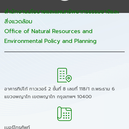
สำนักงานนโยบายและแผนทรัพยากรธรรมชาติและ
สิ่งแวดล้อม
Office of Natural Resources and
Environmental Policy and Planning
อาคารทิปโก้ ทาวเวอร์ 2 ชั้นที่ 8 เลขที่ 118/1 ถ.พระราม 6
แขวงพญาไท เขตพญาไท กรุงเทพฯ 10400
เบอร์โทรศัพท์