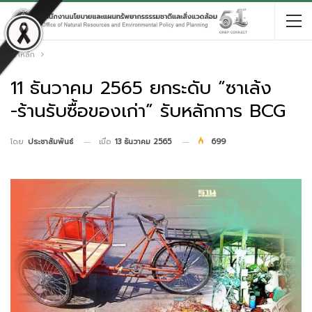
หน้าหลัก
11 ธันวาคม 2565 ยกระดับ “ซาเล้ง
-ร้านรับซื้อของเก่า” รับหลักการ BCG
เมื่อ
13 ธันวาคม 2565
699
โดย
ประชาสัมพันธ์