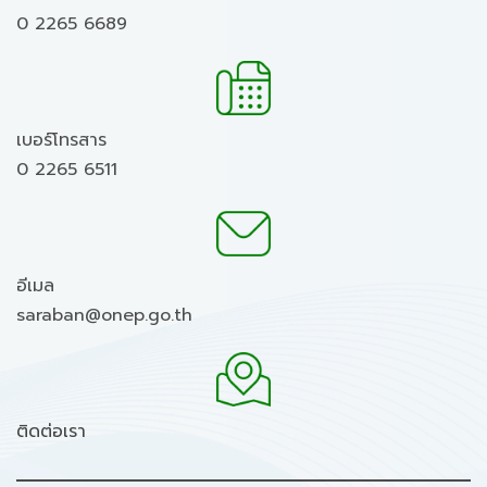
0 2265 6689
เบอร์โทรสาร
0 2265 6511
อีเมล
saraban@onep.go.th
ติดต่อเรา