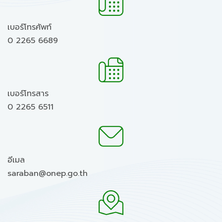
เบอร์โทรศัพท์
0 2265 6689
เบอร์โทรสาร
0 2265 6511
อีเมล
saraban@onep.go.th