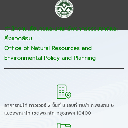
สำนักงานนโยบายและแผนทรัพยากรธรรมชาติและ
สิ่งแวดล้อม
Office of Natural Resources and
Environmental Policy and Planning
อาคารทิปโก้ ทาวเวอร์ 2 ชั้นที่ 8 เลขที่ 118/1 ถ.พระราม 6
แขวงพญาไท เขตพญาไท กรุงเทพฯ 10400