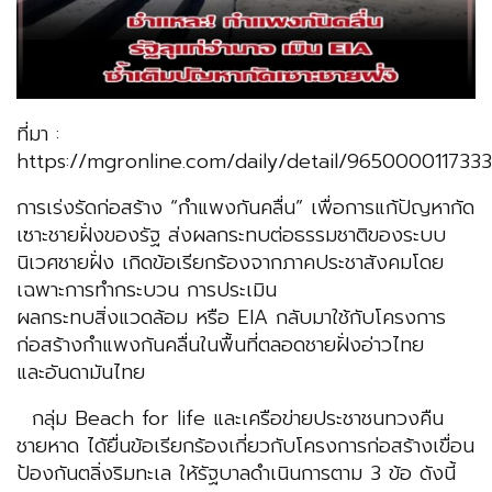
ที่มา :
https://mgronline.com/daily/detail/9650000117333
การเร่งรัดก่อสร้าง “กำแพงกันคลื่น” เพื่อการแก้ปัญหากัด
เซาะชายฝั่งของรัฐ ส่งผลกระทบต่อธรรมชาติของระบบ
นิเวศชายฝั่ง เกิดข้อเรียกร้องจากภาคประชาสังคมโดย
เฉพาะการทำกระบวน การประเมิน
ผลกระทบสิ่งแวดล้อม หรือ EIA กลับมาใช้กับโครงการ
ก่อสร้างกำแพงกันคลื่นในพื้นที่ตลอดชายฝั่งอ่าวไทย
และอันดามันไทย
กลุ่ม Beach for life และเครือข่ายประชาชนทวงคืน
ชายหาด ได้ยื่นข้อเรียกร้องเกี่ยวกับโครงการก่อสร้างเขื่อน
ป้องกันตลิ่งริมทะเล ให้รัฐบาลดำเนินการตาม 3 ข้อ ดังนี้