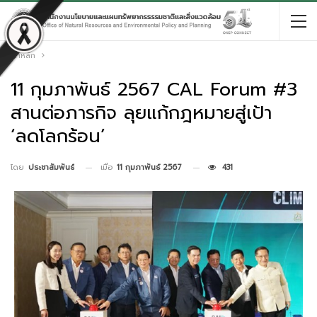
หน้าหลัก
11 กุมภาพันธ์ 2567 CAL Forum #3
สานต่อภารกิจ ลุยแก้กฎหมายสู่เป้า
‘ลดโลกร้อน’
เมื่อ
11 กุมภาพันธ์ 2567
431
โดย
ประชาสัมพันธ์