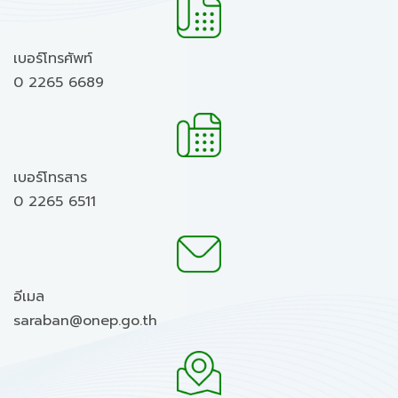
เบอร์โทรศัพท์
0 2265 6689
เบอร์โทรสาร
0 2265 6511
อีเมล
saraban@onep.go.th