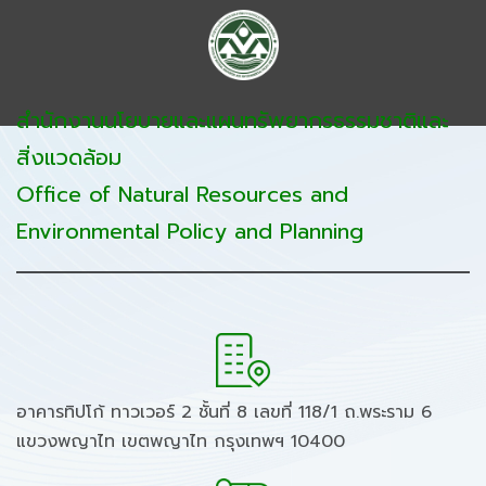
สำนักงานนโยบายและแผนทรัพยากรธรรมชาติและ
สิ่งแวดล้อม
Office of Natural Resources and
Environmental Policy and Planning
อาคารทิปโก้ ทาวเวอร์ 2 ชั้นที่ 8 เลขที่ 118/1 ถ.พระราม 6
แขวงพญาไท เขตพญาไท กรุงเทพฯ 10400