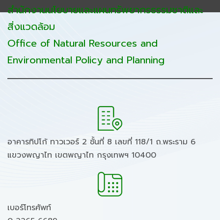
สำนักงานนโยบายและแผนทรัพยากรธรรมชาติและ
สิ่งแวดล้อม
Office of Natural Resources and
Environmental Policy and Planning
อาคารทิปโก้ ทาวเวอร์ 2 ชั้นที่ 8 เลขที่ 118/1 ถ.พระราม 6
แขวงพญาไท เขตพญาไท กรุงเทพฯ 10400
เบอร์โทรศัพท์