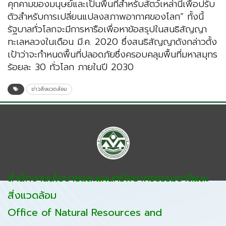
คุกคามของมนุษย์และเป็นพื้นที่สำหรับสัตว์เหล่านี้เพื่อปรับ
ตัวสำหรับการเปลี่ยนแปลงสภาพอากาศของโลก” ทั้งนี้
รัฐบาลทั่วโลกจะมีการหารือเพื่อหาข้อสรุปในสนธิสัญญา
ทะเลหลวงในเดือน มี.ค. 2020 ซึ่งสนธิสัญญาดังกล่าวตั้ง
เป้าว่าจะกำหนดพื้นที่ปลอดภัยซึ่งครอบคลุมพื้นที่มหาสมุทร
ร้อยละ 30 ทั่วโลก ภายในปี 2030
ข่าวสิ่งแวดล้อม
สำนักงานนโยบายและแผนทรัพยากรธรรมชาติและ
สิ่งแวดล้อม
Office of Natural Resources and