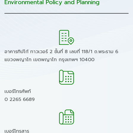
Environmental Policy and Planning
อาคารทิปโก้ ทาวเวอร์ 2 ชั้นที่ 8 เลขที่ 118/1 ถ.พระราม 6
แขวงพญาไท เขตพญาไท กรุงเทพฯ 10400
เบอร์โทรศัพท์
0 2265 6689
เบอร์โทรสาร