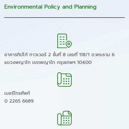
Environmental Policy and Planning
อาคารทิปโก้ ทาวเวอร์ 2 ชั้นที่ 8 เลขที่ 118/1 ถ.พระราม 6
แขวงพญาไท เขตพญาไท กรุงเทพฯ 10400
เบอร์โทรศัพท์
0 2265 6689