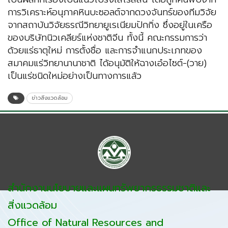
การวิเคราะห์อนุภาคหินบะซอลต์จากดวงจันทร์ของทีมวิจัย
จากสถาบันวิจัยธรณีวิทยายูเรเนียมปักกิ่ง ซึ่งอยู่ในเครือ
ของบริษัทนิวเคลียร์แห่งชาติจีน ทั้งนี้ คณะกรรมการว่า
ด้วยแร่ธาตุใหม่ การตั้งชื่อ และการจำแนกประเภทของ
สมาคมแร่วิทยานานาชาติ ได้อนุมัติให้ฉางเอ๋อไซต์-(วาย)
เป็นแร่ชนิดใหม่อย่างเป็นทางการแล้ว
ข่าวสิ่งแวดล้อม
สำนักงานนโยบายและแผนทรัพยากรธรรมชาติและ
สิ่งแวดล้อม
Office of Natural Resources and