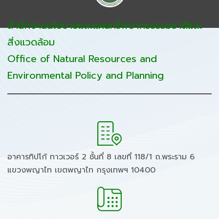
สำนักงานนโยบายและแผนทรัพยากรธรรมชาติและ
สิ่งแวดล้อม
Office of Natural Resources and
Environmental Policy and Planning
อาคารทิปโก้ ทาวเวอร์ 2 ชั้นที่ 8 เลขที่ 118/1 ถ.พระราม 6
แขวงพญาไท เขตพญาไท กรุงเทพฯ 10400