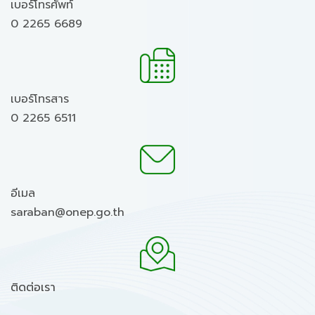
เบอร์โทรศัพท์
0 2265 6689
เบอร์โทรสาร
0 2265 6511
อีเมล
saraban@onep.go.th
ติดต่อเรา