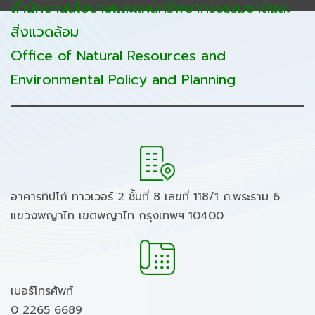
สำนักงานนโยบายและแผนทรัพยากรธรรมชาติและ
สิ่งแวดล้อม
Office of Natural Resources and
Environmental Policy and Planning
อาคารทิปโก้ ทาวเวอร์ 2 ชั้นที่ 8 เลขที่ 118/1 ถ.พระราม 6
แขวงพญาไท เขตพญาไท กรุงเทพฯ 10400
เบอร์โทรศัพท์
0 2265 6689