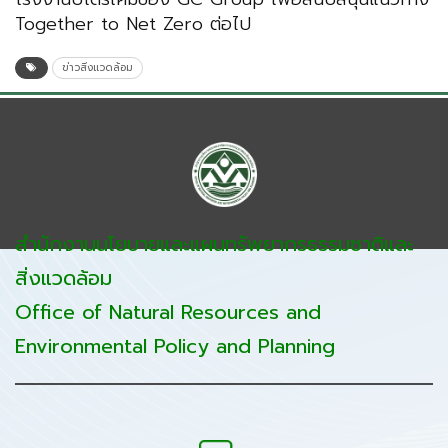
Together to Net Zero ต่อไป
ข่าวสิ่งแวดล้อม
สำนักงานนโยบายและแผนทรัพยากรธรรมชาติและ
สิ่งแวดล้อม
Office of Natural Resources and
Environmental Policy and Planning