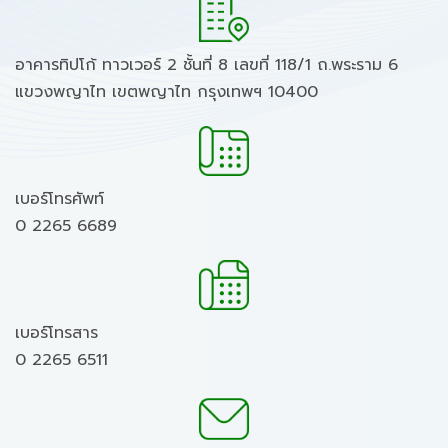
อาคารทิปโก้ ทาวเวอร์ 2 ชั้นที่ 8 เลขที่ 118/1 ถ.พระราม 6
แขวงพญาไท เขตพญาไท กรุงเทพฯ 10400
เบอร์โทรศัพท์
0 2265 6689
เบอร์โทรสาร
0 2265 6511