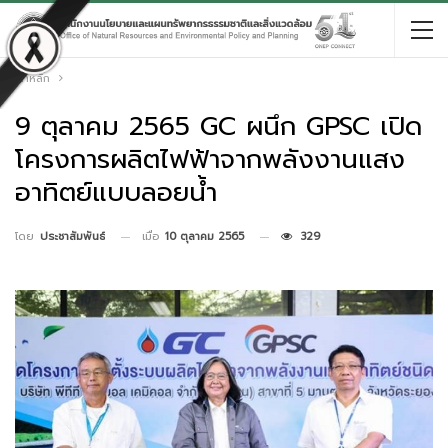
หน้าหลัก
9 ตุลาคม 2565 GC ผนึก GPSC เปิด
โครงการผลิตไฟฟ้าจากพลังงานแสง
อาทิตย์แบบลอยน้ำ
เมื่อ
10 ตุลาคม 2565
329
โดย
ประชาสัมพันธ์