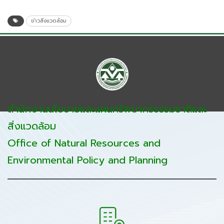
ข่าวสิ่งแวดล้อม
สำนักงานนโยบายและแผนทรัพยากรธรรมชาติและ
สิ่งแวดล้อม
Office of Natural Resources and
Environmental Policy and Planning