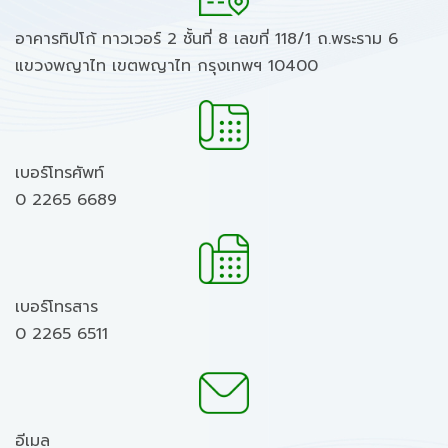
อาคารทิปโก้ ทาวเวอร์ 2 ชั้นที่ 8 เลขที่ 118/1 ถ.พระราม 6
แขวงพญาไท เขตพญาไท กรุงเทพฯ 10400
เบอร์โทรศัพท์
0 2265 6689
เบอร์โทรสาร
0 2265 6511
อีเมล