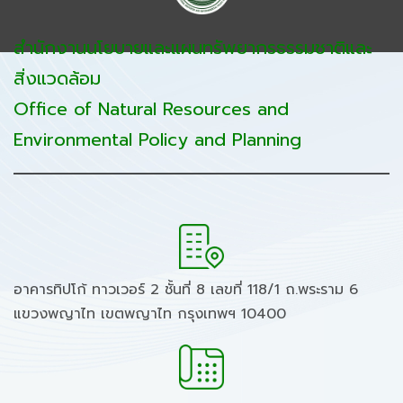
สำนักงานนโยบายและแผนทรัพยากรธรรมชาติและ
สิ่งแวดล้อม
Office of Natural Resources and
Environmental Policy and Planning
อาคารทิปโก้ ทาวเวอร์ 2 ชั้นที่ 8 เลขที่ 118/1 ถ.พระราม 6
แขวงพญาไท เขตพญาไท กรุงเทพฯ 10400