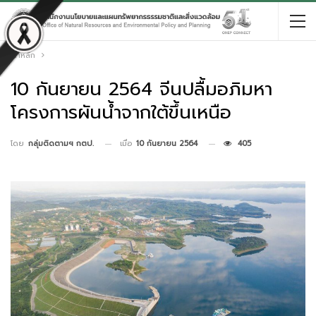
หน้าหลัก
10 กันยายน 2564 จีนปลื้มอภิมหา
โครงการผันน้ำจากใต้ขึ้นเหนือ
เมื่อ
10 กันยายน 2564
405
โดย
กลุ่มติดตามฯ กตป.