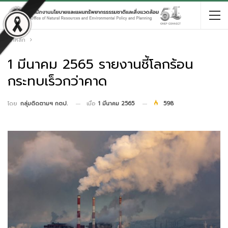
หน้าหลัก
1 มีนาคม 2565 รายงานชี้โลกร้อน
กระทบเร็วกว่าคาด
เมื่อ
1 มีนาคม 2565
598
โดย
กลุ่มติดตามฯ กตป.