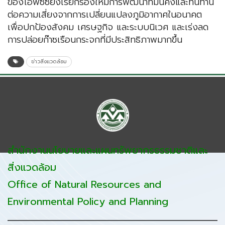
ของไอพีซีซียังเรียกร้องให้มีการพัฒนาที่มั่นคงและทนทาน
ต่อความเสี่ยงจากการเปลี่ยนแปลงภูมิอากาศในอนาคต
เพื่อปกป้องสังคม เศรษฐกิจ และระบบนิเวศ และเร่งลด
การปล่อยก๊าซเรือนกระจกที่มีประสิทธิภาพมากขึ้น
ข่าวสิ่งแวดล้อม
สำนักงานนโยบายและแผนทรัพยากรธรรมชาติและ
สิ่งแวดล้อม
Office of Natural Resources and
Environmental Policy and Planning