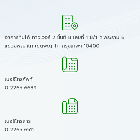
อาคารทิปโก้ ทาวเวอร์ 2 ชั้นที่ 8 เลขที่ 118/1 ถ.พระราม 6
แขวงพญาไท เขตพญาไท กรุงเทพฯ 10400
เบอร์โทรศัพท์
0 2265 6689
เบอร์โทรสาร
0 2265 6511