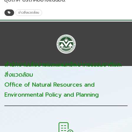
ข่าวสิ่งแวดล้อม
สำนักงานนโยบายและแผนทรัพยากรธรรมชาติและ
สิ่งแวดล้อม
Office of Natural Resources and
Environmental Policy and Planning