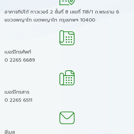
อาคารทิปโก้ ทาวเวอร์ 2 ชั้นที่ 8 เลขที่ 118/1 ถ.พระราม 6
แขวงพญาไท เขตพญาไท กรุงเทพฯ 10400
เบอร์โทรศัพท์
0 2265 6689
เบอร์โทรสาร
0 2265 6511
อีเมล