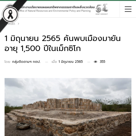
หน้าหลัก
1 มิถุนายน 2565 ค้นพบเมืองมายัน
อายุ 1,500 ปีในเม็กซิโก
เมื่อ
1 มิถุนายน 2565
355
โดย
กลุ่มติดตามฯ กตป.