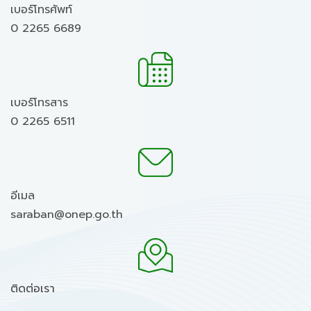
เบอร์โทรศัพท์
0 2265 6689
เบอร์โทรสาร
0 2265 6511
อีเมล
saraban@onep.go.th
ติดต่อเรา