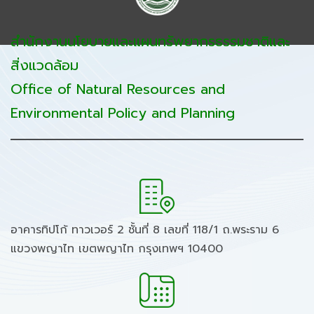
สำนักงานนโยบายและแผนทรัพยากรธรรมชาติและ
สิ่งแวดล้อม
Office of Natural Resources and
Environmental Policy and Planning
อาคารทิปโก้ ทาวเวอร์ 2 ชั้นที่ 8 เลขที่ 118/1 ถ.พระราม 6
แขวงพญาไท เขตพญาไท กรุงเทพฯ 10400