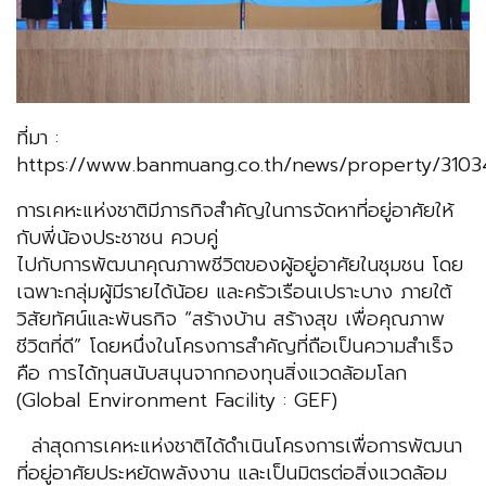
ที่มา :
https://www.banmuang.co.th/news/property/3103
การเคหะแห่งชาติมีภารกิจสำคัญในการจัดหาที่อยู่อาศัยให้
กับพี่น้องประชาชน ควบคู่
ไปกับการพัฒนาคุณภาพชีวิตของผู้อยู่อาศัยในชุมชน โดย
เฉพาะกลุ่มผู้มีรายได้น้อย และครัวเรือนเปราะบาง ภายใต้
วิสัยทัศน์และพันธกิจ “สร้างบ้าน สร้างสุข เพื่อคุณภาพ
ชีวิตที่ดี” โดยหนึ่งในโครงการสำคัญที่ถือเป็นความสำเร็จ
คือ การได้ทุนสนับสนุนจากกองทุนสิ่งแวดล้อมโลก
(Global Environment Facility : GEF)
ล่าสุดการเคหะแห่งชาติได้ดำเนินโครงการเพื่อการพัฒนา
ที่อยู่อาศัยประหยัดพลังงาน และเป็นมิตรต่อสิ่งแวดล้อม