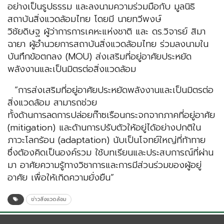
อย่างเป็นรูปธรรม และลงนามความร่วมมือกับ มูลนิธิ
สถาบันสิ่งแวดล้อมไทย โดยมี นายทวีพงษ์
วิชัยดิษฐ ผู้ว่าการการเคหะแห่งชาติ และ ดร.วิจารย์ สิมา
ฉายา ผู้อำนวยการสถาบันสิ่งแวดล้อมไทย ร่วมลงนามใน
บันทึกข้อตกลง (MOU) ส่งเสริมที่อยู่อาศัยประหยัด
พลังงานและเป็นมิตรต่อสิ่งแวดล้อม
“การส่งเสริมที่อยู่อาศัยประหยัดพลังงานและเป็นมิตรต่อ
สิ่งแวดล้อม สามารถช่วย
ทั้งด้านการลดการปล่อยก๊าซเรือนกระจกจากภาคที่อยู่อาศัย
(mitigation) และด้านการปรับตัวให้อยู่ได้อย่างปกติใน
ภาวะโลกร้อน (adaptation) นับเป็นโจทย์ใหญ่ที่ท้าทาย
ซึ่งต้องคิดเป็นองค์รวม ใช้บทเรียนและประสบการณ์ที่ผ่าน
มา อาศัยความรู้ทางวิชาการและการมีส่วนร่วมของผู้อยู่
อาศัย เพื่อให้เกิดความยั่งยืน”
ข่าวสิ่งแวดล้อม