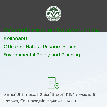
สำนักงานนโยบายและแผนทรัพยากรธรรมชาติและ
สิ่งแวดล้อม
Office of Natural Resources and
Environmental Policy and Planning
อาคารทิปโก้ ทาวเวอร์ 2 ชั้นที่ 8 เลขที่ 118/1 ถ.พระราม 6
แขวงพญาไท เขตพญาไท กรุงเทพฯ 10400