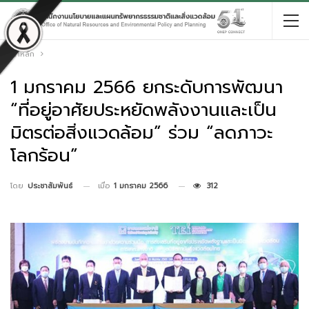
หน้าหลัก
1 มกราคม 2566 ยกระดับการพัฒนา
“ที่อยู่อาศัยประหยัดพลังงานและเป็น
มิตรต่อสิ่งแวดล้อม” ร่วม “ลดภาวะ
โลกร้อน”
เมื่อ
1 มกราคม 2566
312
โดย
ประชาสัมพันธ์