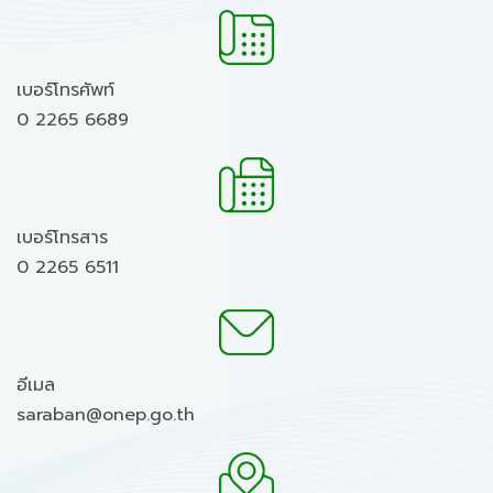
เบอร์โทรศัพท์
0 2265 6689
เบอร์โทรสาร
0 2265 6511
อีเมล
saraban@onep.go.th