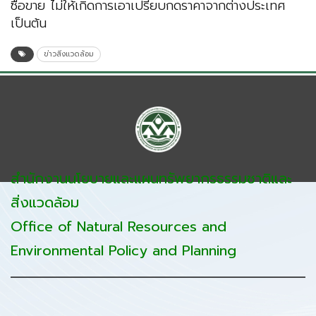
ซื้อขาย ไม่ให้เกิดการเอาเปรียบกดราคาจากต่างประเทศ
เป็นต้น
ข่าวสิ่งแวดล้อม
สำนักงานนโยบายและแผนทรัพยากรธรรมชาติและ
สิ่งแวดล้อม
Office of Natural Resources and
Environmental Policy and Planning