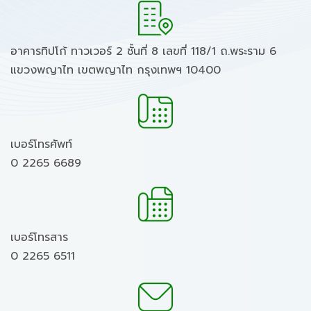
อาคารทิปโก้ ทาวเวอร์ 2 ชั้นที่ 8 เลขที่ 118/1 ถ.พระราม 6
แขวงพญาไท เขตพญาไท กรุงเทพฯ 10400
เบอร์โทรศัพท์
0 2265 6689
เบอร์โทรสาร
0 2265 6511