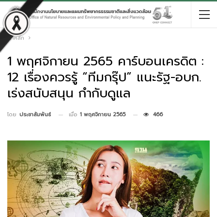
หน้าหลัก
1 พฤศจิกายน 2565 คาร์บอนเครดิต :
12 เรื่องควรรู้ “ทีมกรุ๊ป” แนะรัฐ-อบก.
เร่งสนับสนุน กำกับดูแล
เมื่อ
1 พฤศจิกายน 2565
466
โดย
ประชาสัมพันธ์