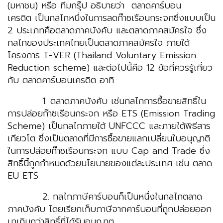
(มหาชน) หรือ ทีมกรุ๊ป อธิบายว่า ตลาดคาร์บอน
เครดิต เป็นกลไกหนึ่งในการลดก๊าซเรือนกระจกซึ่งแบบเป็น
2 ประเภทคือตลาดภาคบังคับ และตลาดภาคสมัครใจ ซึ่ง
กลไกของประเทศไทยเป็นตลาดภาคสมัครใจ ภายใต้
โครงการ T-VER (Thailand Voluntary Emission
Reduction scheme) และต่อไปนี้คือ 12 ข้อที่ควรรู้เกี่ยว
กับ ตลาดคาร์บอนเครดิต อาทิ
1. ตลาดภาคบังคับ เช่นกลไกการซื้อขายสิทธิ์ใน
การปล่อยก๊าซเรือนกระจก หรือ ETS (Emission Trading
Scheme) เป็นกลไกภายใต้ UNFCCC และภายใต้พิธีสาร
เกียวโต ซึ่งเป็นตลาดที่มีการซื้อขายแลกเปลี่ยนใบอนุญาติ
ในการปล่อยก๊าซเรือนกระจก แบบ Cap and Trade ซึ่ง
สิทธิ์นี้ถูกกำหนดด้วยนโยบายของแต่ละประเทศ เช่น ตลาด
EU ETS
2. กลไกภาษีคาร์บอนก็เป็นหนึ่งในกลไกตลาด
ภาคบังคับ โดยเรียกเก็บภาษีจากคาร์บอนที่ถูกปล่อยออก
มาเกินกว่าสิทธิ์ที่ได้รับอนุญาต