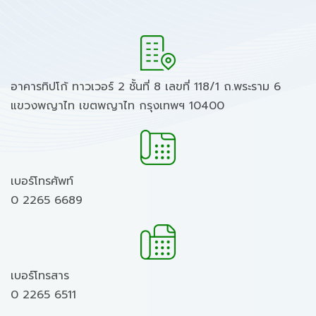
อาคารทิปโก้ ทาวเวอร์ 2 ชั้นที่ 8 เลขที่ 118/1 ถ.พระราม 6
แขวงพญาไท เขตพญาไท กรุงเทพฯ 10400
เบอร์โทรศัพท์
0 2265 6689
เบอร์โทรสาร
0 2265 6511