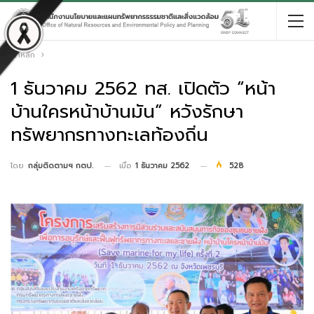
หน้าหลัก
1 ธันวาคม 2562 ทส. เปิดตัว “หน้า
บ้านใครหน้าบ้านมัน” หวังรักษา
ทรัพยากรทางทะเลท้องถิ่น
เมื่อ
1 ธันวาคม 2562
528
โดย
กลุ่มติดตามฯ กตป.