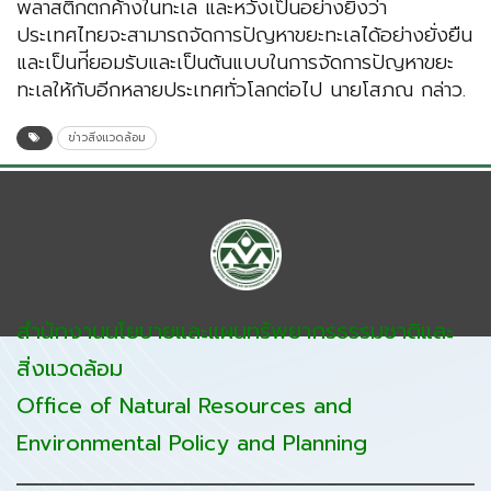
พลาสติกตกค้างในทะเล และหวังเป็นอย่างยิ่งว่า
ประเทศไทยจะสามารถจัดการปัญหาขยะทะเลได้อย่างยั่งยืน
และเป็นท่ียอมรับและเป็นต้นแบบในการจัดการปัญหาขยะ
ทะเลให้กับอีกหลายประเทศทั่วโลกต่อไป นายโสภณ กล่าว.
ข่าวสิ่งแวดล้อม
สำนักงานนโยบายและแผนทรัพยากรธรรมชาติและ
สิ่งแวดล้อม
Office of Natural Resources and
Environmental Policy and Planning