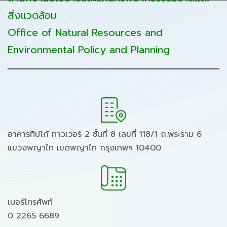
สิ่งแวดล้อม
Office of Natural Resources and
Environmental Policy and Planning
อาคารทิปโก้ ทาวเวอร์ 2 ชั้นที่ 8 เลขที่ 118/1 ถ.พระราม 6
แขวงพญาไท เขตพญาไท กรุงเทพฯ 10400
เบอร์โทรศัพท์
0 2265 6689