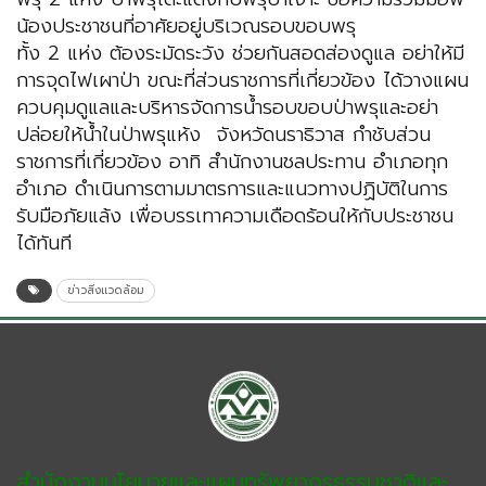
น้องประชาชนที่อาศัยอยู่บริเวณรอบขอบพรุ
ทั้ง 2 แห่ง ต้องระมัดระวัง ช่วยกันสอดส่องดูแล อย่าให้มี
การจุดไฟเผาป่า ขณะที่ส่วนราชการที่เกี่ยวข้อง ได้วางแผน
ควบคุมดูแลและบริหารจัดการน้ำรอบขอบป่าพรุและอย่า
ปล่อยให้น้ำในป่าพรุแห้ง จังหวัดนราธิวาส กำชับส่วน
ราชการที่เกี่ยวข้อง อาทิ สำนักงานชลประทาน อำเภอทุก
อำเภอ ดำเนินการตามมาตรการและแนวทางปฏิบัติในการ
รับมือภัยแล้ง เพื่อบรรเทาความเดือดร้อนให้กับประชาชน
ได้ทันที
ข่าวสิ่งแวดล้อม
สำนักงานนโยบายและแผนทรัพยากรธรรมชาติและ