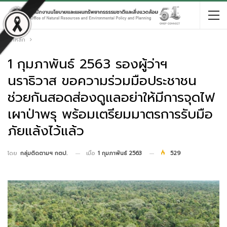
หน้าหลัก
1 กุมภาพันธ์ 2563 รองผู้ว่าฯ
นราธิวาส ขอความร่วมมือประชาชน
ช่วยกันสอดส่องดูแลอย่าให้มีการจุดไฟ
เผาป่าพรุ พร้อมเตรียมมาตรการรับมือ
ภัยแล้งไว้แล้ว
เมื่อ
1 กุมภาพันธ์ 2563
529
โดย
กลุ่มติดตามฯ กตป.