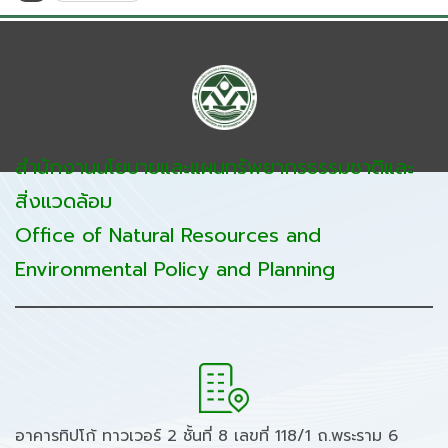
สำนักงานนโยบายและแผนทรัพยากรธรรมชาติและ
สิ่งแวดล้อม
Office of Natural Resources and
Environmental Policy and Planning
อาคารทิปโก้ ทาวเวอร์ 2 ชั้นที่ 8 เลขที่ 118/1 ถ.พระราม 6