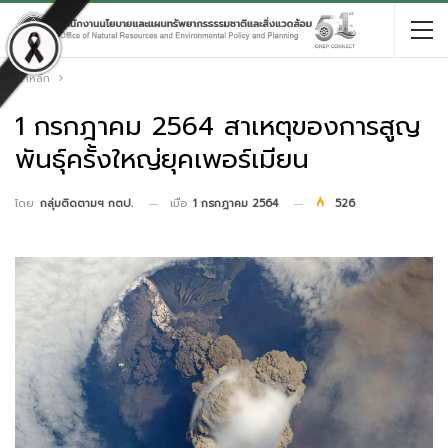
หน้าหลัก
1 กรกฎาคม 2564 สาเหตุของการสูญ
พันธุ์ครั้งใหญ่ยุคเพอร์เมียน
เมื่อ
1 กรกฎาคม 2564
526
โดย
กลุ่มติดตามฯ กตป.