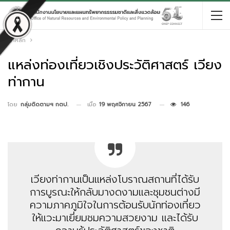
หน้าหลัก
แหล่งท่องเที่ยวเชิงประวัติศาสตร์ เวียง
ท่ากาน
เมื่อ
19 พฤศจิกายน 2567
146
โดย
กลุ่มติดตามฯ กตป.
เวียงท่ากานเป็นแหล่งโบราณสถานที่ได้รับ
การบูรณะให้กลับมางดงามและชุมชนต่างมี
ความภาคภูมิใจในการต้อนรับนักท่องเที่ยว
ให้แวะมาเยี่ยมชมความสวยงาม และได้รับ