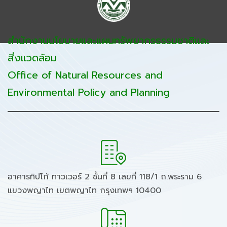
สำนักงานนโยบายและแผนทรัพยากรธรรมชาติและ
สิ่งแวดล้อม
Office of Natural Resources and
Environmental Policy and Planning
อาคารทิปโก้ ทาวเวอร์ 2 ชั้นที่ 8 เลขที่ 118/1 ถ.พระราม 6
แขวงพญาไท เขตพญาไท กรุงเทพฯ 10400