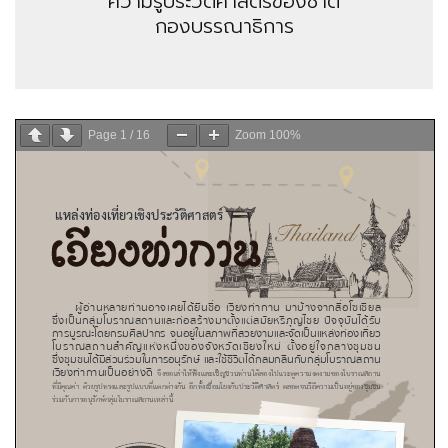
ความรู้ประวัติศาสตร์ของชาติ
กองบรรณาธิการ
Page
1
/
16
Zoom
100%