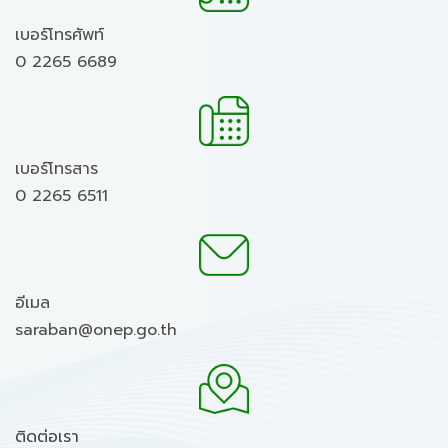
เบอร์โทรศัพท์
0 2265 6689
เบอร์โทรสาร
0 2265 6511
อีเมล
saraban@onep.go.th
ติดต่อเรา