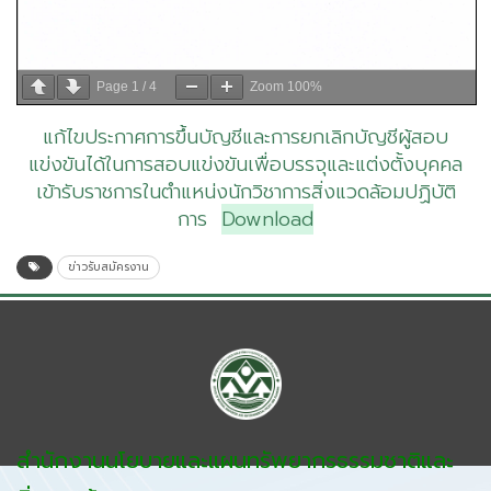
Page
1
/
4
Zoom
100%
แก้ไขประกาศการขึ้นบัญชีและการยกเลิกบัญชีผู้สอบ
แข่งขันได้ในการสอบแข่งขันเพื่อบรรจุและแต่งตั้งบุคคล
เข้ารับราชการในตำแหน่งนักวิชาการสิ่งแวดล้อมปฏิบัติ
การ
Download
ข่าวรับสมัครงาน
สำนักงานนโยบายและแผนทรัพยากรธรรมชาติและ