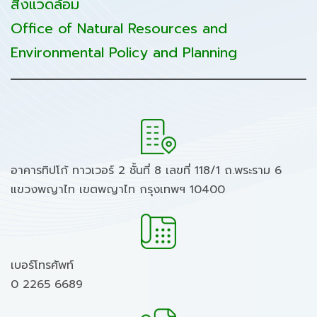
สิ่งแวดล้อม
Office of Natural Resources and
Environmental Policy and Planning
อาคารทิปโก้ ทาวเวอร์ 2 ชั้นที่ 8 เลขที่ 118/1 ถ.พระราม 6
แขวงพญาไท เขตพญาไท กรุงเทพฯ 10400
เบอร์โทรศัพท์
0 2265 6689