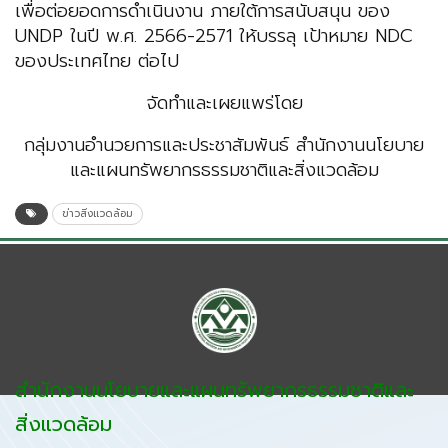
เพื่อต่อยอดการดำเนินงาน ภายใต้การสนับสนุน ของ
UNDP ในปี พ.ศ. 2566-2571 ให้บรรลุ เป้าหมาย NDC
ของประเทศไทย ต่อไป
จัดทำและเผยแพร่โดย
กลุ่มงานอำนวยการและประชาสัมพันธ์ สำนักงานนโยบาย
และแผนทรัพยากรธรรมชาติและสิ่งแวดล้อม
ข่าวสิ่งแวดล้อม
สำนักงานนโยบายและแผนทรัพยากรธรรมชาติและ
สิ่งแวดล้อม