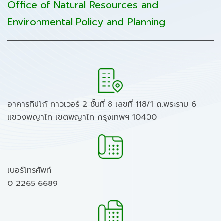
Office of Natural Resources and
Environmental Policy and Planning
อาคารทิปโก้ ทาวเวอร์ 2 ชั้นที่ 8 เลขที่ 118/1 ถ.พระราม 6
แขวงพญาไท เขตพญาไท กรุงเทพฯ 10400
เบอร์โทรศัพท์
0 2265 6689