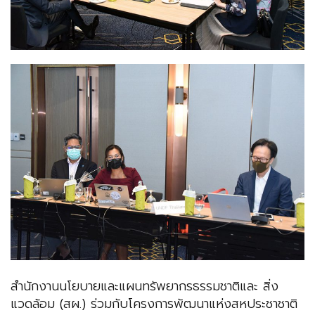
สำนักงานนโยบายและแผนทรัพยากรธรรมชาติและ สิ่ง
แวดล้อม (สผ.) ร่วมกับโครงการพัฒนาแห่งสหประชาชาติ