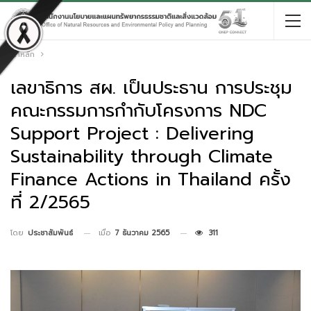
หน้าหลัก
เลขาธิการ สผ. เป็นประธาน การประชุม
คณะกรรมการกํากับโครงการ NDC
Support Project : Delivering
Sustainability through Climate
Finance Actions in Thailand ครั้ง
ที่ 2/2565
เมื่อ
7 ธันวาคม 2565
311
โดย
ประชาสัมพันธ์