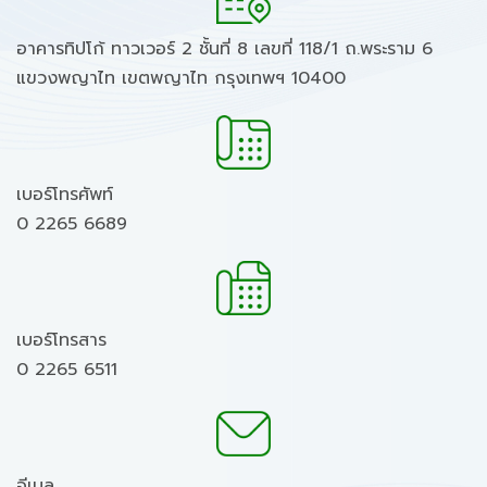
อาคารทิปโก้ ทาวเวอร์ 2 ชั้นที่ 8 เลขที่ 118/1 ถ.พระราม 6
แขวงพญาไท เขตพญาไท กรุงเทพฯ 10400
เบอร์โทรศัพท์
0 2265 6689
เบอร์โทรสาร
0 2265 6511
อีเมล