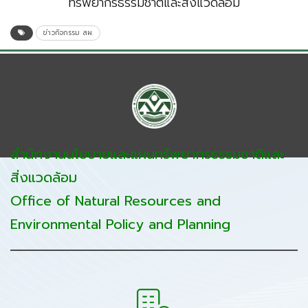
ทรัพยากรธรรมชาติและสิ่งแวดล้อม
ข่าวกิจกรรม สผ.
สำนักงานนโยบายและแผนทรัพยากรธรรมชาติและ
สิ่งแวดล้อม
Office of Natural Resources and
Environmental Policy and Planning