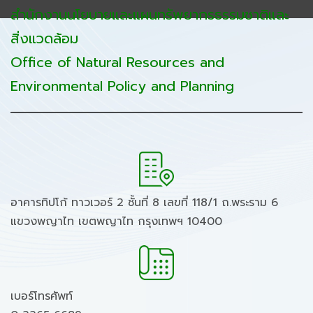
สำนักงานนโยบายและแผนทรัพยากรธรรมชาติและ
สิ่งแวดล้อม
Office of Natural Resources and
Environmental Policy and Planning
อาคารทิปโก้ ทาวเวอร์ 2 ชั้นที่ 8 เลขที่ 118/1 ถ.พระราม 6
แขวงพญาไท เขตพญาไท กรุงเทพฯ 10400
เบอร์โทรศัพท์