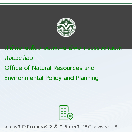
สำนักงานนโยบายและแผนทรัพยากรธรรมชาติและ
สิ่งแวดล้อม
Office of Natural Resources and
Environmental Policy and Planning
อาคารทิปโก้ ทาวเวอร์ 2 ชั้นที่ 8 เลขที่ 118/1 ถ.พระราม 6