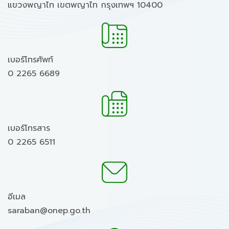
แขวงพญาไท เขตพญาไท กรุงเทพฯ 10400
เบอร์โทรศัพท์
0 2265 6689
เบอร์โทรสาร
0 2265 6511
อีเมล
saraban@onep.go.th