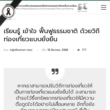
หน้าหลัก
เรียนรู้ เข้าใจ ฟื้นฟูธรรมชาติ ด้วยวิถี
ท่องเที่ยวแบบยั่งยืน
เมื่อ
18 ธันวาคม 2566
177
โดย
กลุ่มติดตามฯ กตป.
หากเราสามารถปรับวิถีการท่องเที่ยวให้
เป็นการท่องเที่ยวแบบยั่งยืนได้ จะสามารถ
ดำรงไว้ซึ่งทรัพยากรท่องเที่ยวให้มีความ
ดึงดูดใจได้อย่างไม่เสื่อมคลาย อีกทั้งยัง