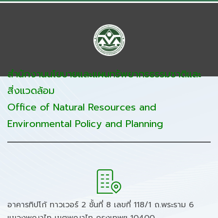
สำนักงานนโยบายและแผนทรัพยากรธรรมชาติและ
สิ่งแวดล้อม
Office of Natural Resources and
Environmental Policy and Planning
อาคารทิปโก้ ทาวเวอร์ 2 ชั้นที่ 8 เลขที่ 118/1 ถ.พระราม 6