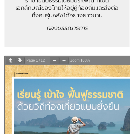
รักษาขนบธรรมเนียมประเพณี ที่เป็น
เอกลักษณ์ของไทยให้อยู่คู่ท้องถิ่นและส่งต่อ
ถึงคนรุ่นหลังได้อย่างยาวนาน
กองบรรณาธิการ
Page
1
/
12
Zoom
100%