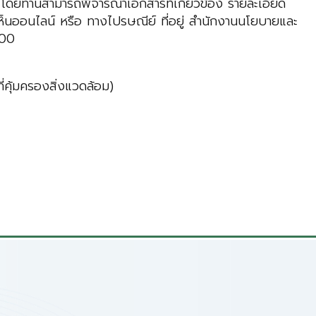
โดยท่านสามารถพิจารณาเอกสารที่เกี่ยวข้อง รายละเอียด
นออนไลน์ หรือ ทางไปรษณีย์ ที่อยู่ สำนักงานนโยบายและ
400
ี่คุ้มครองสิ่งแวดล้อม)