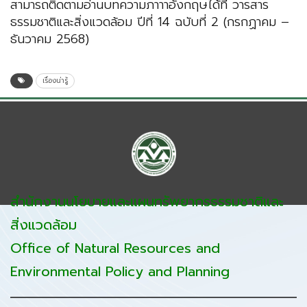
สามารถติดตามอ่านบทความภาาาอังกฤษได้ที่ วารสาร
ธรรมชาติและสิ่งแวดล้อม ปีที่ 14 ฉบับที่ 2 (กรกฏาคม –
ธันวาคม 2568)
เรื่องน่ารู้
สำนักงานนโยบายและแผนทรัพยากรธรรมชาติและ
สิ่งแวดล้อม
Office of Natural Resources and
Environmental Policy and Planning