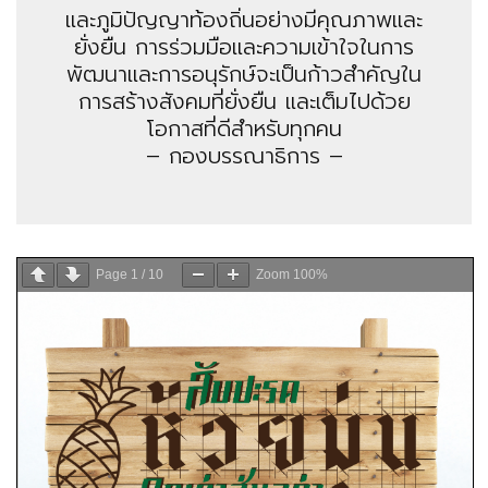
และภูมิปัญญาท้องถิ่นอย่างมีคุณภาพและ
ยั่งยืน การร่วมมือและความเข้าใจในการ
พัฒนาและการอนุรักษ์จะเป็นก้าวสำคัญใน
การสร้างสังคมที่ยั่งยืน และเต็มไปด้วย
โอกาสที่ดีสำหรับทุกคน
– กองบรรณาธิการ –
Page
1
/
10
Zoom
100%