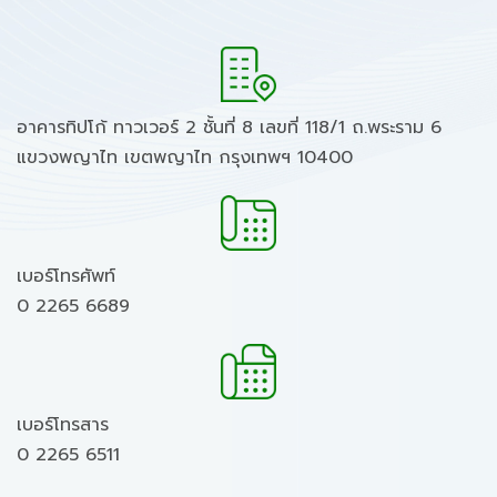
อาคารทิปโก้ ทาวเวอร์ 2 ชั้นที่ 8 เลขที่ 118/1 ถ.พระราม 6
แขวงพญาไท เขตพญาไท กรุงเทพฯ 10400
เบอร์โทรศัพท์
0 2265 6689
เบอร์โทรสาร
0 2265 6511