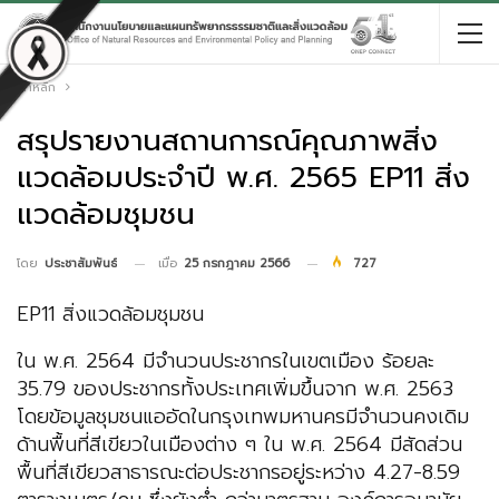
หน้าหลัก
สรุปรายงานสถานการณ์คุณภาพสิ่ง
แวดล้อมประจำปี พ.ศ. 2565 EP11 สิ่ง
แวดล้อมชุมชน
เมื่อ
25 กรกฎาคม 2566
727
โดย
ประชาสัมพันธ์
EP11 สิ่งแวดล้อมชุมชน
ใน พ.ศ. 2564 มีจำนวนประชากรในเขตเมือง ร้อยละ
35.79 ของประชากรทั้งประเทศเพิ่มขึ้นจาก พ.ศ. 2563
โดยข้อมูลชุมชนแออัดในกรุงเทพมหานครมีจำนวนคงเดิม
ด้านพื้นที่สีเขียวในเมืองต่าง ๆ ใน พ.ศ. 2564 มีสัดส่วน
พื้นที่สีเขียวสาธารณะต่อประชากรอยู่ระหว่าง 4.27-8.59