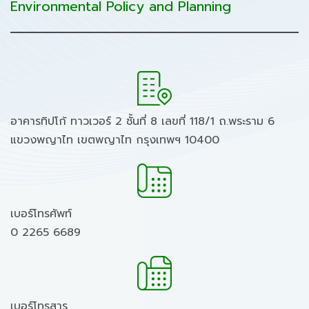
Environmental Policy and Planning
อาคารทิปโก้ ทาวเวอร์ 2 ชั้นที่ 8 เลขที่ 118/1 ถ.พระราม 6
แขวงพญาไท เขตพญาไท กรุงเทพฯ 10400
เบอร์โทรศัพท์
0 2265 6689
เบอร์โทรสาร