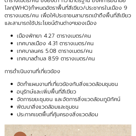
ตารางเมตร/คน ซึ่งยังต่ำ กว่ามาตรฐาน องค์การอนามัย
โลก(WHO)กำหนดอัตราพื้นที่สีเขียว/ประชากรในเมือง 9
ตารางเมตร/คน เพื่อให้ประชาชนสามารถเข้าถึงพื้นที่สีเขียว
และสามารถใช้ประโยชน์ด้านต่างๆของเมือง
เมืองพัทยา 4.27 ตารางเมตร/คน
เทศบาลเมือง 4.31 ตารางเมตร/คน
เทศบาลนคร 5.08 ตารางเมตร/คน
เทศบาลตำบล 8.59 ตารางเมตร/คน
การดำเนินงานที่เกี่ยวข้อง
จัดทำแผนงานที่เกี่ยวข้องกับสิ่งแวดล้อมชุมชน
อนุรักษ์และเพิ่มพื้นที่สีเขียว
จัดการขยะชุมชน และจัดการสิ่งแวดล้อมภูมิทัศน์
พัฒนาสิ่งแวดล้อมและชุมชน
ประกาศเขตพื้นที่คุ้มครองสิ่งแวดล้อม