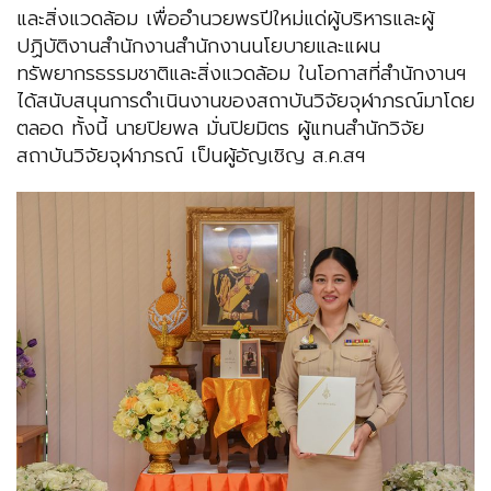
และสิ่งแวดล้อม เพื่ออำนวยพรปีใหม่แด่ผู้บริหารและผู้
ปฏิบัติงานสำนักงานสำนักงานนโยบายและแผน
ทรัพยากรธรรมชาติและสิ่งแวดล้อม ในโอกาสที่สำนักงานฯ
ได้สนับสนุนการดำเนินงานของสถาบันวิจัยจุฬาภรณ์มาโดย
ตลอด ทั้งนี้ นายปิยพล มั่นปิยมิตร ผู้แทนสำนักวิจัย
สถาบันวิจัยจุฬาภรณ์ เป็นผู้อัญเชิญ ส.ค.สฯ