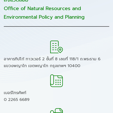
Office of Natural Resources and
Environmental Policy and Planning
อาคารทิปโก้ ทาวเวอร์ 2 ชั้นที่ 8 เลขที่ 118/1 ถ.พระราม 6
แขวงพญาไท เขตพญาไท กรุงเทพฯ 10400
เบอร์โทรศัพท์
0 2265 6689