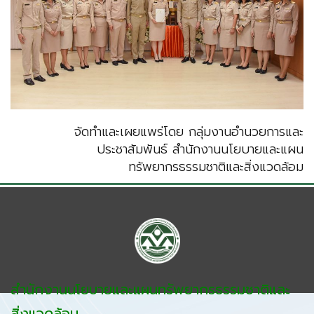
จัดทำและเผยแพร่โดย กลุ่มงานอำนวยการและ
ประชาสัมพันธ์ สำนักงานนโยบายและแผน
ทรัพยากรธรรมชาติและสิ่งแวดล้อม
สำนักงานนโยบายและแผนทรัพยากรธรรมชาติและ
สิ่งแวดล้อม