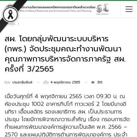
หน้าหลัก
สผ. โดยกลุ่มพัฒนาระบบบริหาร
(กพร.) จัดประชุมคณะทำงานพัฒนา
คุณภาพการบริหารจัดการภาครัฐ สผ.
ครั้งที่ 3/2565
เมื่อ
4 พฤศจิกายน 2565
310
โดย
ประชาสัมพันธ์
เมื่อวันศุกร์ที่ 4 พฤศจิกายน 2565 เวลา 09.30 น. ณ
ห้องประชุม 1002 อาคารทิปโก้ ทาวเวอร์ 2 โดยมีนางอิ
นทิรา เอื้อมลฉัตร รองเลขาธิการ สผ. เป็นประธานการ
ประชุม โดยมีการพิจารณาวาระสำคัญ เรื่อง กรอบการจัด
ทำแผนการพัฒนาองค์การสู่ความเป็นเลิศ พ.ศ. 2566 –
2570 และแผนปฏิบัติการด้านการพัฒนาองค์การ ประจำ