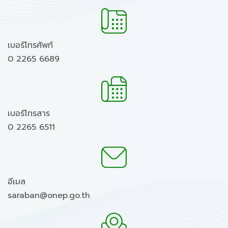
เบอร์โทรศัพท์
0 2265 6689
เบอร์โทรสาร
0 2265 6511
อีเมล
saraban@onep.go.th