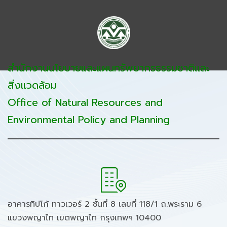
สำนักงานนโยบายและแผนทรัพยากรธรรมชาติและ
สิ่งแวดล้อม
Office of Natural Resources and
Environmental Policy and Planning
อาคารทิปโก้ ทาวเวอร์ 2 ชั้นที่ 8 เลขที่ 118/1 ถ.พระราม 6
แขวงพญาไท เขตพญาไท กรุงเทพฯ 10400