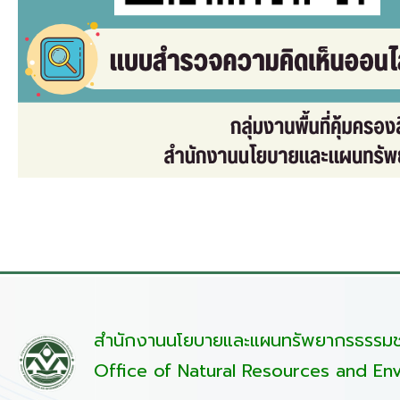
สำนักงานนโยบายและแผนทรัพยากรธรรมชา
Office of Natural Resources and Env