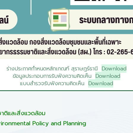
ร่างประกาศกำหนดหลักเกณฑ์ สุราษฎร์ธานี
Download
ข้อมูลประกอบการรับฟังความคิดเห็น
Download
แบบสำรวจรับฟังความคิดเห็น
Download
ติและสิ่งแวดล้อม
ironmental Policy and Planning