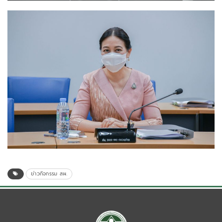
ข่าวกิจกรรม สผ.