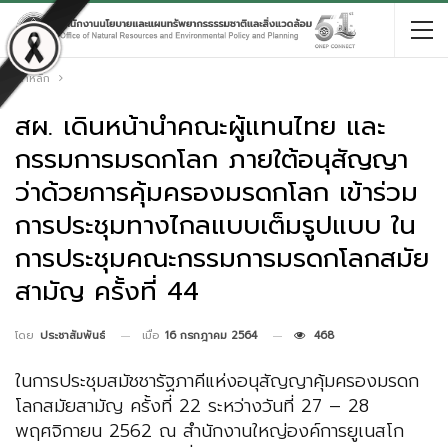
หน้าหลัก
สผ. เดินหน้านำคณะผู้แทนไทย และ
กรรมการมรดกโลก ภายใต้อนุสัญญา
ว่าด้วยการคุ้มครองมรดกโลก เข้าร่วม
การประชุมทางไกลแบบเต็มรูปแบบ ใน
การประชุมคณะกรรมการมรดกโลกสมัย
สามัญ ครั้งที่ 44
เมื่อ
16 กรกฎาคม 2564
468
โดย
ประชาสัมพันธ์
ในการประชุมสมัชชารัฐภาคีแห่งอนุสัญญาคุ้มครองมรดก
โลกสมัยสามัญ ครั้งที่ 22 ระหว่างวันที่ 27 – 28
พฤศจิกายน 2562 ณ สำนักงานใหญ่องค์การยูเนสโก