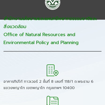
สำนักงานนโยบายและแผนทรัพยากรธรรมชาติและ
สิ่งแวดล้อม
Office of Natural Resources and
Environmental Policy and Planning
อาคารทิปโก้ ทาวเวอร์ 2 ชั้นที่ 8 เลขที่ 118/1 ถ.พระราม 6
แขวงพญาไท เขตพญาไท กรุงเทพฯ 10400