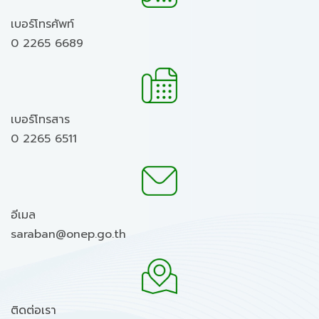
เบอร์โทรศัพท์
0 2265 6689
เบอร์โทรสาร
0 2265 6511
อีเมล
saraban@onep.go.th
ติดต่อเรา