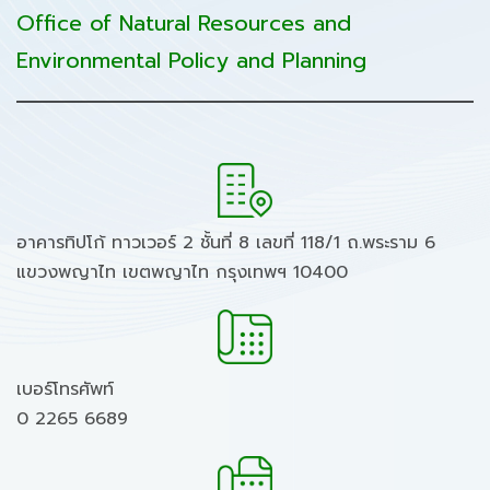
Office of Natural Resources and
Environmental Policy and Planning
อาคารทิปโก้ ทาวเวอร์ 2 ชั้นที่ 8 เลขที่ 118/1 ถ.พระราม 6
แขวงพญาไท เขตพญาไท กรุงเทพฯ 10400
เบอร์โทรศัพท์
0 2265 6689