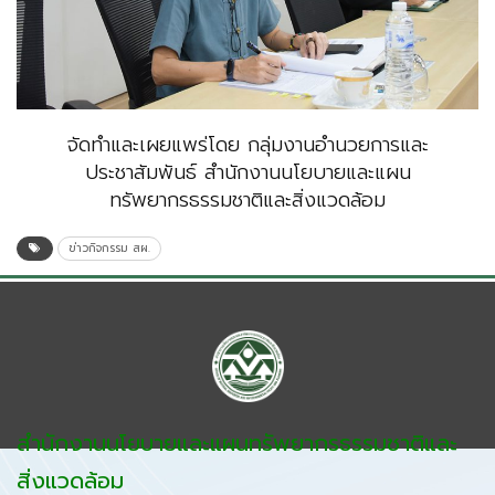
จัดทำและเผยแพร่โดย กลุ่มงานอำนวยการและ
ประชาสัมพันธ์ สำนักงานนโยบายและแผน
ทรัพยากรธรรมชาติและสิ่งแวดล้อม
ข่าวกิจกรรม สผ.
สำนักงานนโยบายและแผนทรัพยากรธรรมชาติและ
สิ่งแวดล้อม