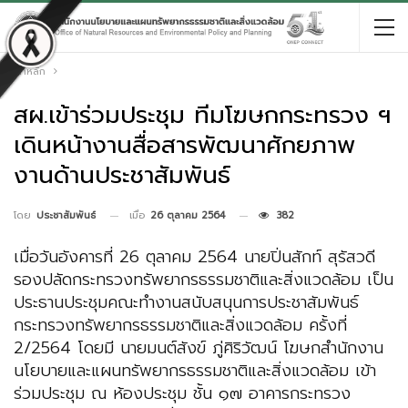
หน้าหลัก
สผ.เข้าร่วมประชุม ทีมโฆษกกระทรวง ฯ
เดินหน้างานสื่อสารพัฒนาศักยภาพ
งานด้านประชาสัมพันธ์
เมื่อ
26 ตุลาคม 2564
382
โดย
ประชาสัมพันธ์
เมื่อวันอังคารที่ 26 ตุลาคม 2564 นายปิ่นสักท์ สุรัสวดี
รองปลัดกระทรวงทรัพยากรธรรมชาติและสิ่งแวดล้อม เป็น
ประธานประชุมคณะทำงานสนับสนุนการประชาสัมพันธ์
กระทรวงทรัพยากรธรรมชาติและสิ่งแวดล้อม ครั้งที่
2/2564 โดยมี นายมนต์สังข์ ภู่ศิริวัฒน์ โฆษกสำนักงาน
นโยบายและแผนทรัพยากรธรรมชาติและสิ่งแวดล้อม เข้า
ร่วมประชุม ณ ห้องประชุม ชั้น ๑๗ อาคารกระทรวง