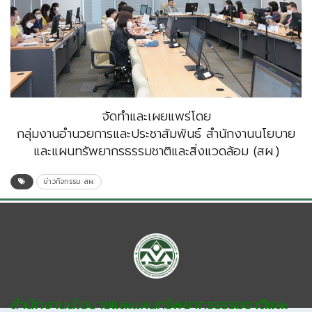
จัดทำและเผยแพร่โดย
กลุ่มงานอำนวยการและประชาสัมพันธ์ สำนักงานนโยบาย
และแผนทรัพยากรธรรมชาติและสิ่งแวดล้อม (สผ.)
ข่าวกิจกรรม สผ.
สำนักงานนโยบายและแผนทรัพยากรธรรมชาติและ