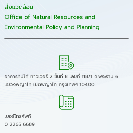
สิ่งแวดล้อม
Office of Natural Resources and
Environmental Policy and Planning
อาคารทิปโก้ ทาวเวอร์ 2 ชั้นที่ 8 เลขที่ 118/1 ถ.พระราม 6
แขวงพญาไท เขตพญาไท กรุงเทพฯ 10400
เบอร์โทรศัพท์
0 2265 6689