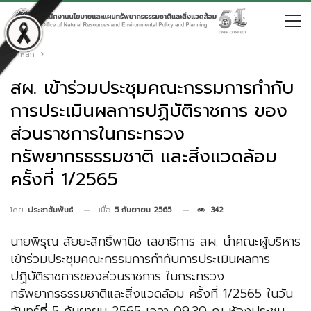
หน้าหลัก
สผ. เข้าร่วมประชุมคณะกรรมการกำกับ
การประเมินผลการปฏิบัติราชการ ของ
ส่วนราชการในกระทรวง
ทรัพยากรธรรมชาติ และสิ่งแวดล้อม
ครั้งที่ 1/2565
เมื่อ
5 กันยายน 2565
342
โดย
ประชาสัมพันธ์
นายพิรุณ สัยยะสิทธิ์พานิช เลขาธิการ สผ. นำคณะผู้บริหาร
เข้าร่วมประชุมคณะกรรมการกำกับการประเมินผลการ
ปฏิบัติราชการของส่วนราชการ ในกระทรวง
ทรัพยากรธรรมชาติและสิ่งแวดล้อม ครั้งที่ 1/2565 ในวัน