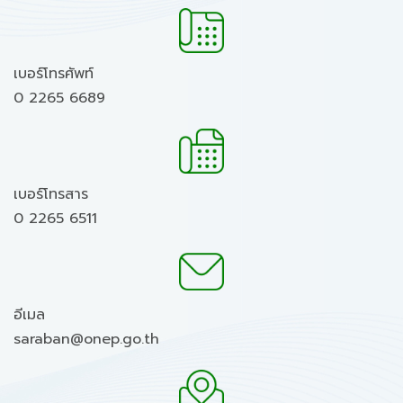
เบอร์โทรศัพท์
0 2265 6689
เบอร์โทรสาร
0 2265 6511
อีเมล
saraban@onep.go.th