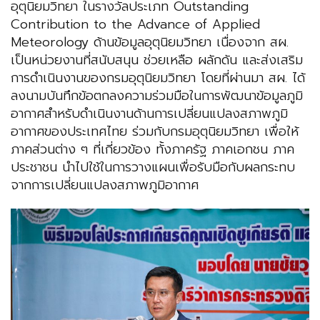
อุตุนิยมวิทยา ในรางวัลประเภท Outstanding
Contribution to the Advance of Applied
Meteorology ด้านข้อมูลอุตุนิยมวิทยา เนื่องจาก สผ.
เป็นหน่วยงานที่สนับสนุน ช่วยเหลือ ผลักดัน และส่งเสริม
การดำเนินงานของกรมอุตุนิยมวิทยา โดยที่ผ่านมา สผ. ได้
ลงนามบันทึกข้อตกลงความร่วมมือในการพัฒนาข้อมูลภูมิ
อากาศสำหรับดำเนินงานด้านการเปลี่ยนแปลงสภาพภูมิ
อากาศของประเทศไทย ร่วมกับกรมอุตุนิยมวิทยา เพื่อให้
ภาคส่วนต่าง ๆ ที่เกี่ยวข้อง ทั้งภาครัฐ ภาคเอกชน ภาค
ประชาชน นำไปใช้ในการวางแผนเพื่อรับมือกับผลกระทบ
จากการเปลี่ยนแปลงสภาพภูมิอากาศ