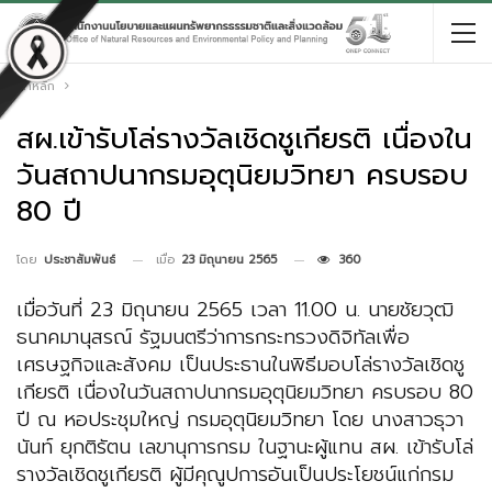
หน้าหลัก
สผ.เข้ารับโล่รางวัลเชิดชูเกียรติ เนื่องใน
วันสถาปนากรมอุตุนิยมวิทยา ครบรอบ
80 ปี
เมื่อ
23 มิถุนายน 2565
360
โดย
ประชาสัมพันธ์
เมื่อวันที่ 23 มิถุนายน 2565 เวลา 11.00 น. นายชัยวุฒิ
ธนาคมานุสรณ์ รัฐมนตรีว่าการกระทรวงดิจิทัลเพื่อ
เศรษฐกิจและสังคม เป็นประธานในพิธีมอบโล่รางวัลเชิดชู
เกียรติ เนื่องในวันสถาปนากรมอุตุนิยมวิทยา ครบรอบ 80
ปี ณ หอประชุมใหญ่ กรมอุตุนิยมวิทยา โดย นางสาวธุวา
นันท์ ยุกติรัตน เลขานุการกรม ในฐานะผู้แทน สผ. เข้ารับโล่
รางวัลเชิดชูเกียรติ ผู้มีคุณูปการอันเป็นประโยชน์แก่กรม