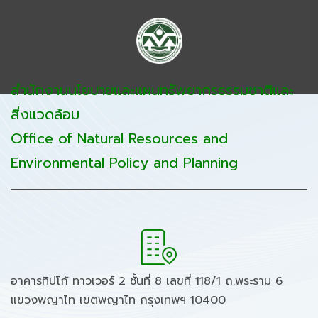
สำนักงานนโยบายและแผนทรัพยากรธรรมชาติและ
สิ่งแวดล้อม
Office of Natural Resources and
Environmental Policy and Planning
อาคารทิปโก้ ทาวเวอร์ 2 ชั้นที่ 8 เลขที่ 118/1 ถ.พระราม 6
แขวงพญาไท เขตพญาไท กรุงเทพฯ 10400