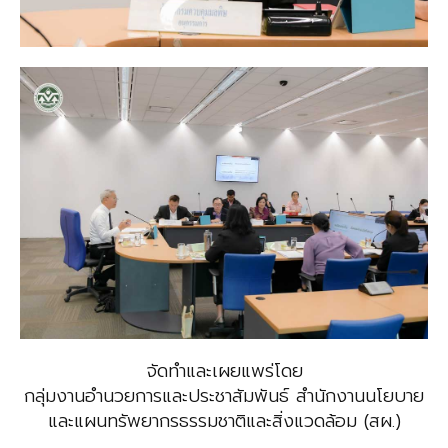
จัดทำและเผยแพร่โดย
กลุ่มงานอำนวยการและประชาสัมพันธ์ สำนักงานนโยบาย
และแผนทรัพยากรธรรมชาติและสิ่งแวดล้อม (สผ.)