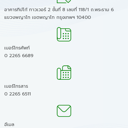
อาคารทิปโก้ ทาวเวอร์ 2 ชั้นที่ 8 เลขที่ 118/1 ถ.พระราม 6
แขวงพญาไท เขตพญาไท กรุงเทพฯ 10400
เบอร์โทรศัพท์
0 2265 6689
เบอร์โทรสาร
0 2265 6511
อีเมล