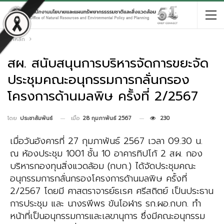
หน้าหลัก
สผ. สนับสนุนการบริหารจัดการขยะจัด
ประชุมคณะอนุกรรมการกลั่นกรอง
โครงการด้านมลพิษ ครั้งที่ 2/2567
เมื่อ
28 กุมภาพันธ์ 2567
230
โดย
ประชาสัมพันธ์
เมื่อวันอังคารที่ 27 กุมภาพันธ์ 2567 เวลา 09.30 น.
ณ ห้องประชุม 1001 ชั้น 10 อาคารทิปโก้ 2 สผ. กอง
บริหารกองทุนสิ่งแวดล้อม (กบก.) ได้จัดประชุมคณะ
อนุกรรมการกลั่นกรองโครงการด้านมลพิษ ครั้งที่
2/2567 โดยมี ศาสตราจารย์ธเรศ ศรีสถิตย์ เป็นประธาน
การประชุม และ นางรพีพร ขันโอฬาร รก.ผอ.กบก. ทำ
หน้าที่เป็นอนุกรรมการและเลขานุการ ซึ่งมีคณะอนุกรรม