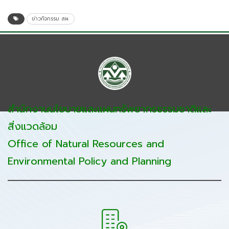
ข่าวกิจกรรม สผ.
สำนักงานนโยบายและแผนทรัพยากรธรรมชาติและ
สิ่งแวดล้อม
Office of Natural Resources and
Environmental Policy and Planning