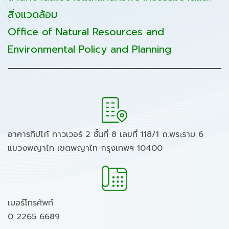
สิ่งแวดล้อม
Office of Natural Resources and
Environmental Policy and Planning
อาคารทิปโก้ ทาวเวอร์ 2 ชั้นที่ 8 เลขที่ 118/1 ถ.พระราม 6
แขวงพญาไท เขตพญาไท กรุงเทพฯ 10400
เบอร์โทรศัพท์
0 2265 6689