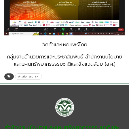
จัดทำและเผยแพร่โดย
กลุ่มงานอำนวยการและประชาสัมพันธ์ สำนักงานนโยบาย
และแผนทรัพยากรธรรมชาติและสิ่งแวดล้อม (สผ.)
ข่าวกิจกรรม สผ.
สำนักงานนโยบายและแผนทรัพยากรธรรมชาติและ