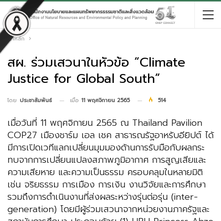
หน้าหลัก
สผ. ร่วมเสวนาในหัวข้อ “Climate
Justice for Global South”
เมื่อ
11 พฤศจิกายน 2565
514
โดย
ประชาสัมพันธ์
เมื่อวันที่ 11 พฤศจิกายน 2565 ณ Thailand Pavilion
COP27 เมืองชาร์ม เอล เชค สาธารณรัฐอาหรับอียิปต์ ได้
มีการเปิดเวทีแลกเปลี่ยนมุมมองด้านการรับมือกับผลกระ
ทบจากการเปลี่ยนแปลงสภาพภูมิอากาศ การสูญเสียและ
ความเสียหาย และความเป็นธรรม ครอบคลุมในหลายมิติ
เช่น จริยธรรม การเมือง การเงิน งานวิจัยและการศึกษา
รวมถึงการดำเนินงานที่ส่งผลระหว่างรุ่นต่อรุ่น (inter-
generation) โดยมีผู้ร่วมเสวนาจากหน่วยงานภาครัฐและ