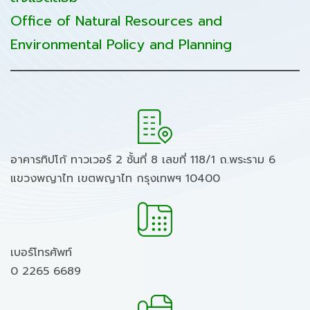
Office of Natural Resources and
Environmental Policy and Planning
อาคารทิปโก้ ทาวเวอร์ 2 ชั้นที่ 8 เลขที่ 118/1 ถ.พระราม 6
แขวงพญาไท เขตพญาไท กรุงเทพฯ 10400
เบอร์โทรศัพท์
0 2265 6689