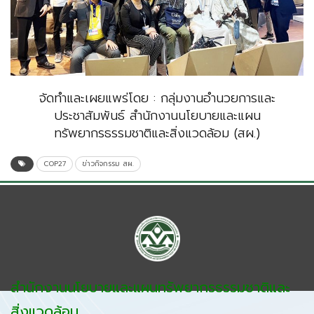
จัดทำและเผยแพร่โดย : กลุ่มงานอำนวยการและ
ประชาสัมพันธ์ สำนักงานนโยบายและแผน
ทรัพยากรธรรมชาติและสิ่งแวดล้อม (สผ.)
COP27
ข่าวกิจกรรม สผ.
สำนักงานนโยบายและแผนทรัพยากรธรรมชาติและ
สิ่งแวดล้อม